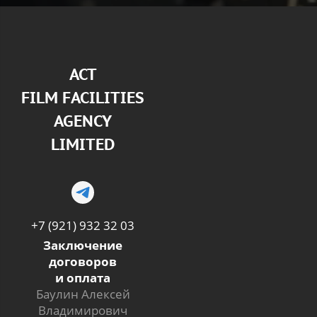
АСТ
FILM FACILITIES
AGENCY
LIMITED
+7 (921) 932 32 03
Заключение
договоров
и оплата
Баулин Алексей
Владимирович