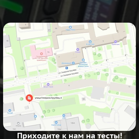
Приходите к нам на тесты!