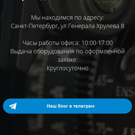
Мы находимся по адресу:
Санкт-Петербург, ул Генерала Хрулева 8
Часы работы офиса: 10:00-17:00
Выдача оборудования по оформленной
заявке:
Круглосуточно
Наш блог в телеграм