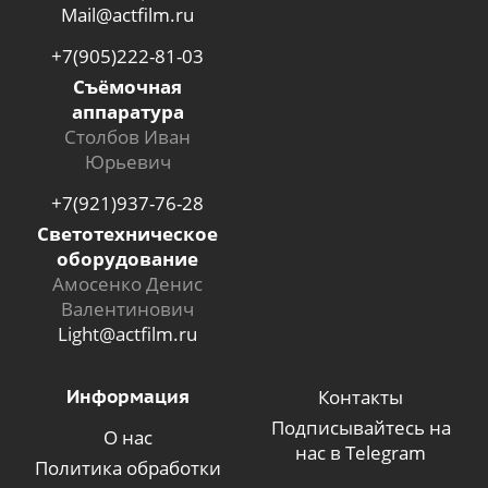
Mail@actfilm.ru
+7(905)222-81-03
Съёмочная
аппаратура
Столбов Иван
Юрьевич
+7(921)937-76-28
Светотехническое
оборудование
Амосенко Денис
Валентинович
Light@actfilm.ru
Информация
Контакты
Подписывайтесь на
О нас
нас в Telegram
Политика обработки