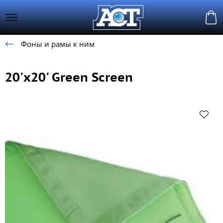
Фоны и рамы к ним
20'x20' Green Screen