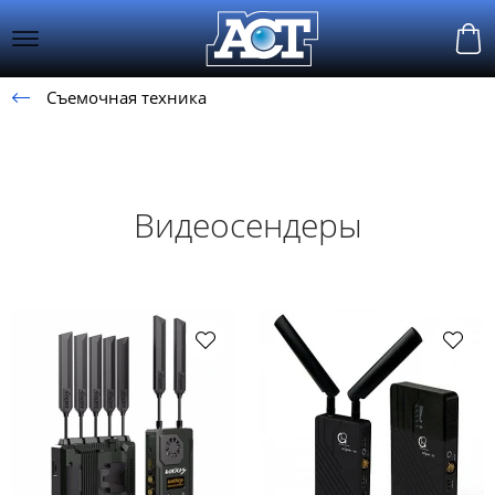
Съемочная техника
Видеосендеры