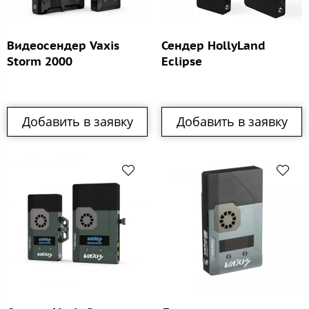
Видеосендер Vaxis
Сендер HollyLand
Storm 2000
Eclipse
Добавить в заявку
Добавить в заявку