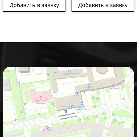
Добавить в заявку
Добавить в заявку