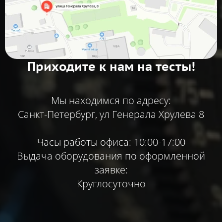
Приходите к нам на тесты!
Мы находимся по адресу:
Санкт-Петербург, ул Генерала Хрулева 8
Часы работы офиса: 10:00-17:00
Выдача оборудования по оформленной
заявке:
Круглосуточно