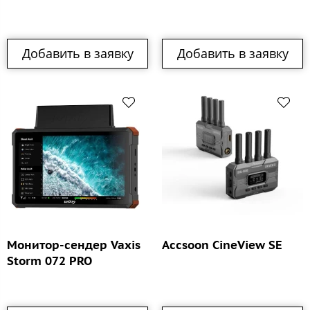
Добавить в заявку
Добавить в заявку
Монитор-сендер Vaxis
Accsoon CineView SE
Storm 072 PRO