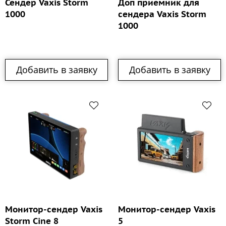
Сендер Vaxis Storm
Доп приемник для
1000
сендера Vaxis Storm
1000
Добавить в заявку
Добавить в заявку
Монитор-сендер Vaxis
Монитор-сендер Vaxis
Storm Cine 8
5