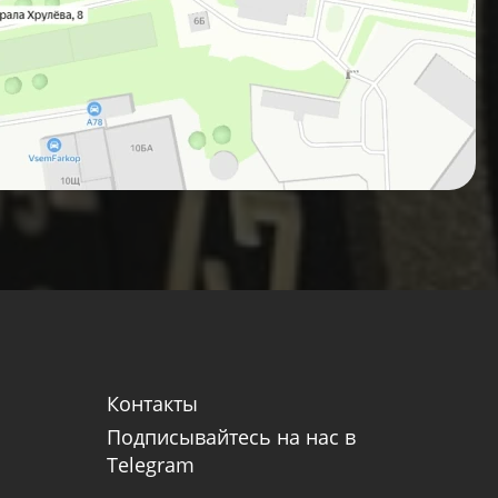
Контакты
Подписывайтесь на нас в
Telegram