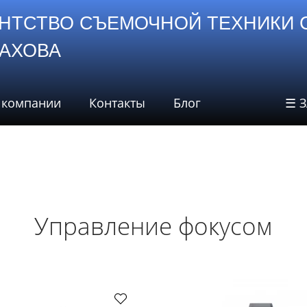
НТСТВО СЪЕМОЧНОЙ ТЕХНИКИ 
СТАХОВА
 компании
Контакты
Блог
☰ 
Управление фокусом