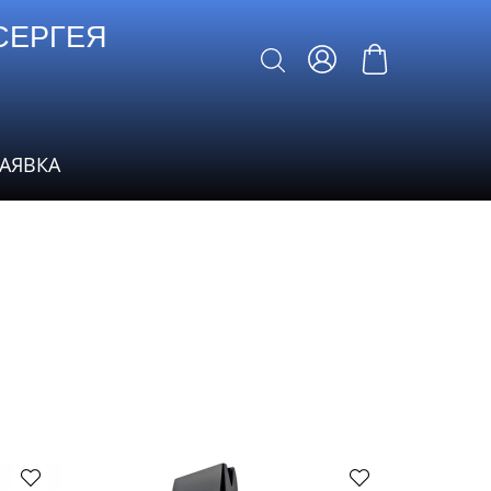
СЕРГЕЯ
ЗАЯВКА