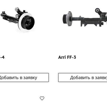
F-4
Arri FF-3
Добавить в заявку
Добавить в заявк