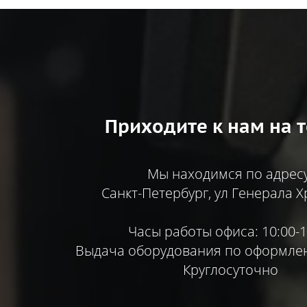
Приходите к нам на т
Мы находимся по адресу
Санкт-Петербург, ул Генерала Х
Часы работы офиса: 10:00-1
Выдача оборудования по оформлен
Круглосуточно