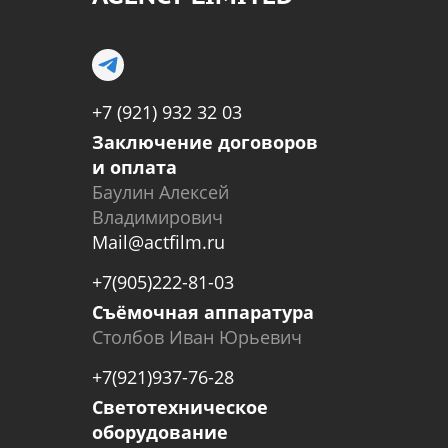
+7 (921) 932 32 03
Заключение договоров
и оплата
Баулин Алексей
Владимирович
Mail@actfilm.ru
+7(905)222-81-03
Съёмочная аппаратура
Столбов Иван Юрьевич
+7(921)937-76-28
Светотехническое
оборудование