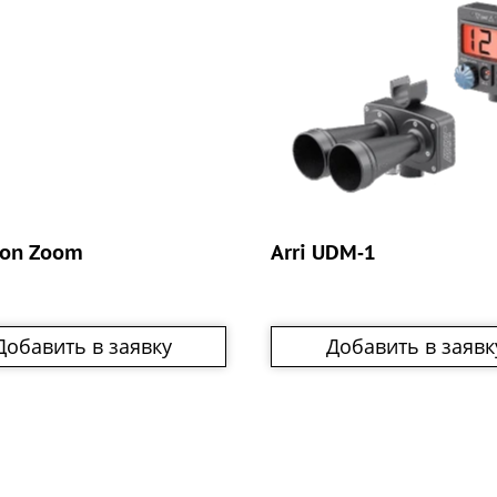
ion Zoom
Arri UDM‑1
Добавить в заявку
Добавить в заявк