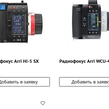
фокус Arri Hi-5 SX
Радиофокус Arri WCU-
Добавить в заявку
Добавить в заявк