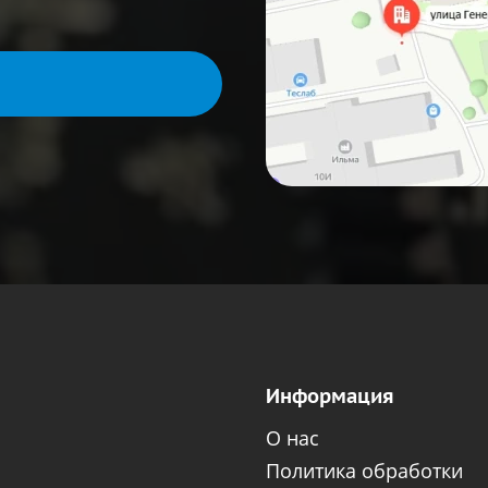
Информация
О нас
Политика обработки