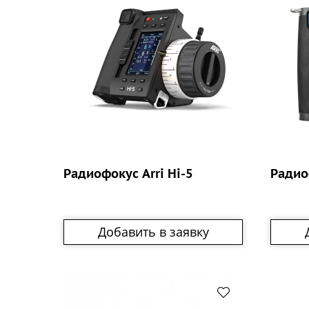
Радиофокус Arri Hi-5
Радио
Добавить в заявку