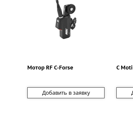
Мотор RF C-Forse
C Mot
Добавить в заявку