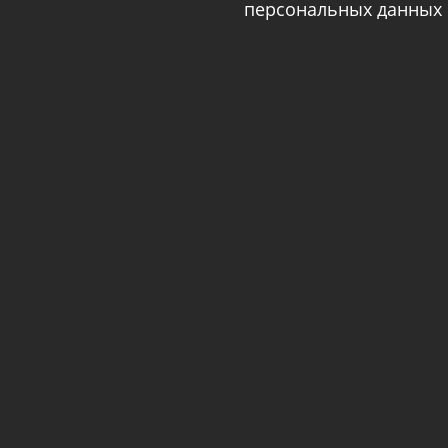
персональных данных