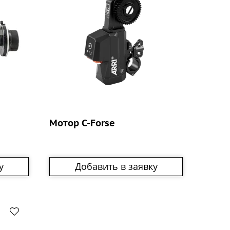
Мотор C-Forse
у
Добавить в заявку