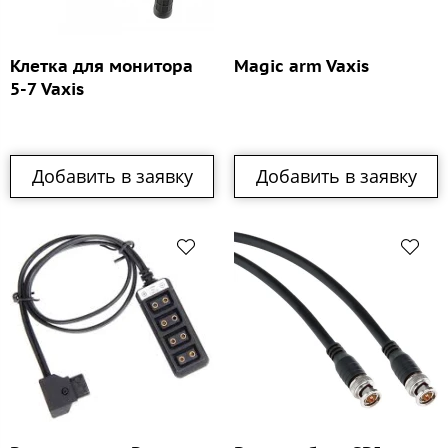
Клетка для монитора
Magic arm Vaxis
5-7 Vaxis
Добавить в заявку
Добавить в заявку