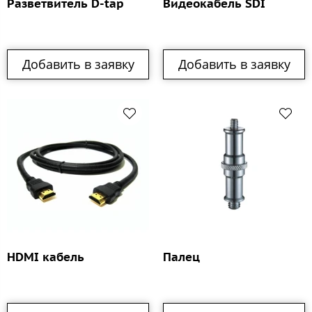
Разветвитель D-tap
Видеокабель SDI
Добавить в заявку
Добавить в заявку
HDMI кабель
Палец