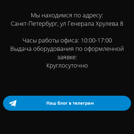
Мы находимся по адресу:
Санкт-Петербург, ул Генерала Хрулева 8
Часы работы офиса: 10:00-17:00
Выдача оборудования по оформленной
заявке:
Круглосуточно
Наш блог в телеграм