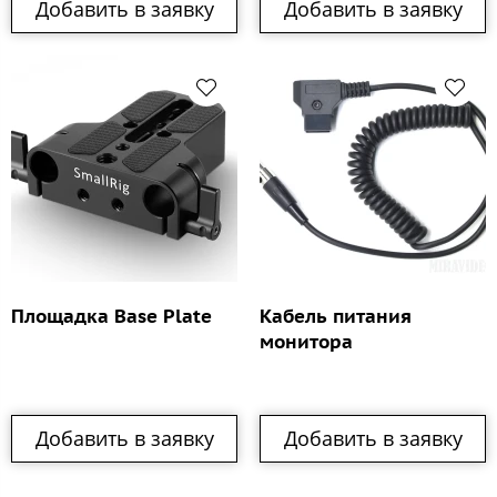
Добавить в заявку
Добавить в заявку
Площадка Base Plate
Кабель питания
монитора
Добавить в заявку
Добавить в заявку