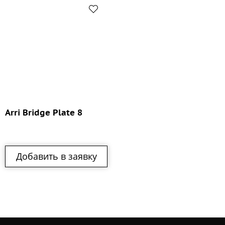
Arri Bridge Plate 8
Добавить в заявку