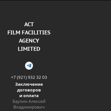
АСТ
FILM FACILITIES
AGENCY
LIMITED
+7 (921) 932 32 03
Заключение
договоров
и оплата
Баулин Алексей
Владимирович