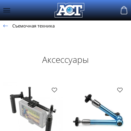
Съемочная техника
Аксессуары