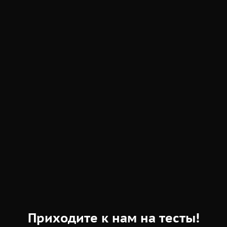
Приходите к нам на тесты!