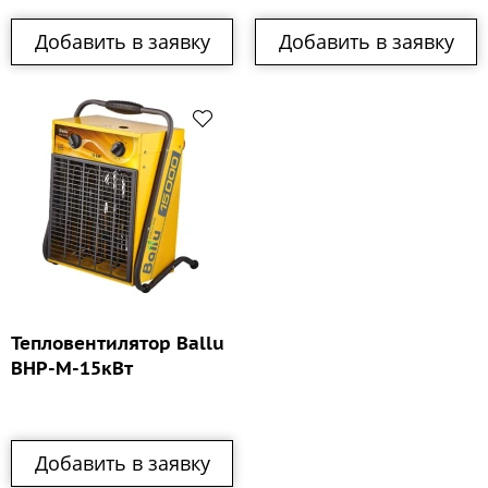
Добавить в заявку
Добавить в заявку
Тепловентилятор Ballu
BHP-M-15кВт
Добавить в заявку