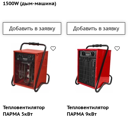
1500W (дым-машина)
Добавить в заявку
Добавить в заявку
Тепловентилятор
Тепловентилятор
ПАРМА 5кВт
ПАРМА 9кВт