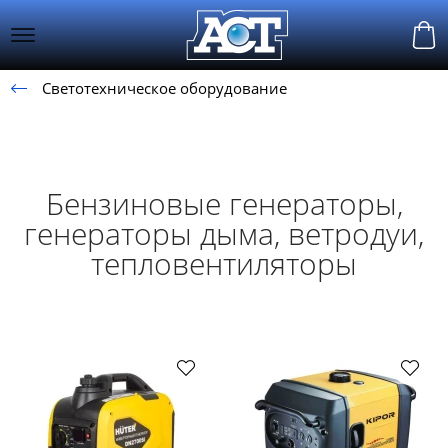
Светотехническое оборудование
Бензиновые генераторы,
генераторы дыма, ветродуи,
тепловентиляторы