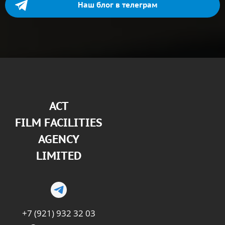
Наш блог в телеграм
АСТ
FILM FACILITIES
AGENCY
LIMITED
+7 (921) 932 32 03