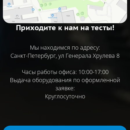
Приходите к нам на тесты!
Мы находимся по адресу:
Санкт-Петербург, ул Генерала Хрулева 8
Часы работы офиса: 10:00-17:00
Выдача оборудования по оформленной
заявке:
Круглосуточно