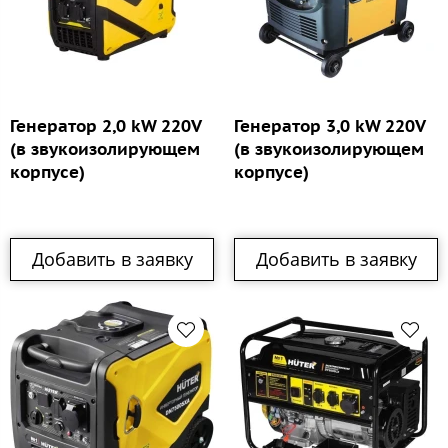
Генератор 2,0 kW 220V
Генератор 3,0 kW 220V
(в звукоизолирующем
(в звукоизолирующем
корпусе)
корпусе)
Добавить в заявку
Добавить в заявку