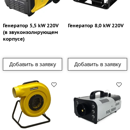
Генератор 5,5 kW 220V
Генератор 8,0 kW 220V
(в звукоизолирующем
корпусе)
Добавить в заявку
Добавить в заявку