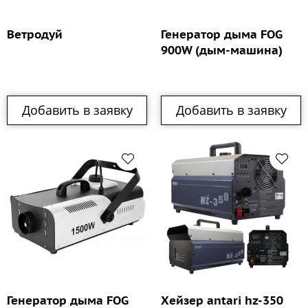
Ветродуй
Генератор дыма FOG
900W (дым-машина)
Добавить в заявку
Добавить в заявку
Генератор дыма FOG
Хейзер antari hz-350