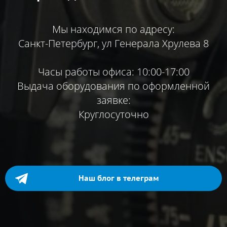
Мы находимся по адресу:
Санкт-Петербург, ул Генерала Хрулева 8
Часы работы офиса: 10:00-17:00
Выдача оборудования по оформленной
заявке:
Круглосуточно
Наш блог в телеграм