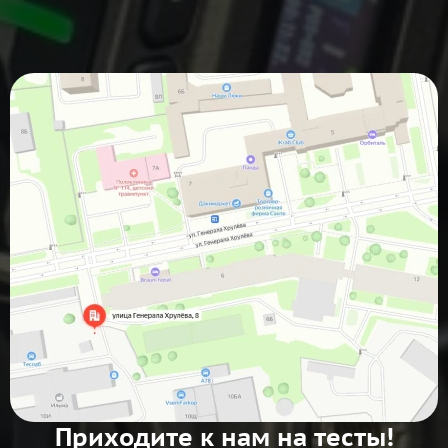
Приходите к нам на тесты!