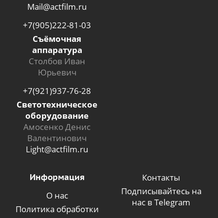
Mail@actfilm.ru
+7(905)222-81-03
Съёмочная
аппаратура
Столбов Иван
Юрьевич
+7(921)937-76-28
Светотехническое
оборудование
Амосенко Денис
Валентинович
Light@actfilm.ru
Информация
Контакты
Подписывайтесь на
О нас
нас в Telegram
Политика обработки