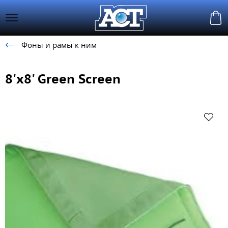
Фоны и рамы к ним
8'x8' Green Screen