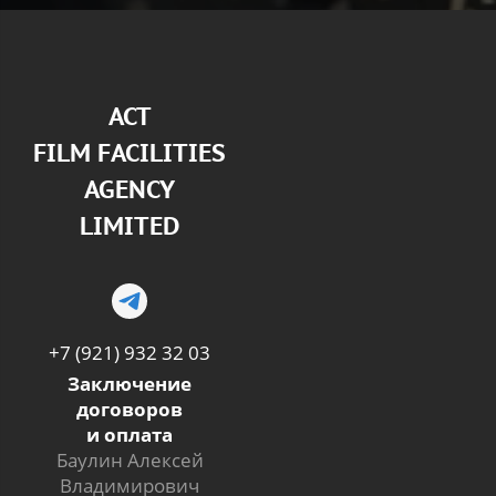
АСТ
FILM FACILITIES
AGENCY
LIMITED
+7 (921) 932 32 03
Заключение
договоров
и оплата
Баулин Алексей
Владимирович