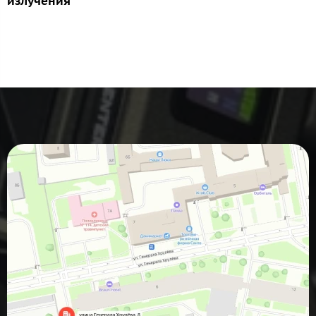
излучения