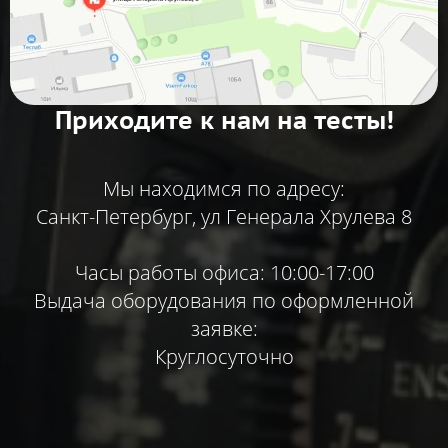
Приходите к нам на тесты!
Мы находимся по адресу:
Санкт-Петербург, ул Генерала Хрулева 8
Часы работы офиса: 10:00-17:00
Выдача оборудования по оформленной
заявке:
Круглосуточно