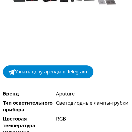
Узнать цену аренды в Telegram
Aputure
Бренд
Светодиодные лампы-трубки
Тип осветительного
прибора
RGB
Цветовая
температура