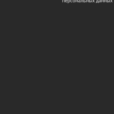
персональных данных