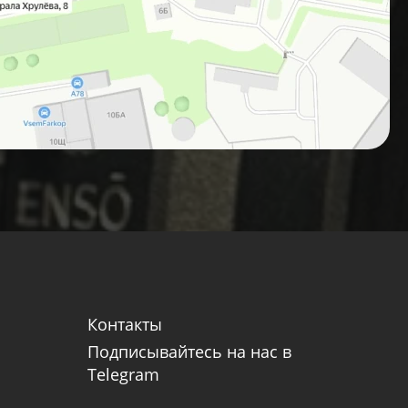
Контакты
Подписывайтесь на нас в
Telegram