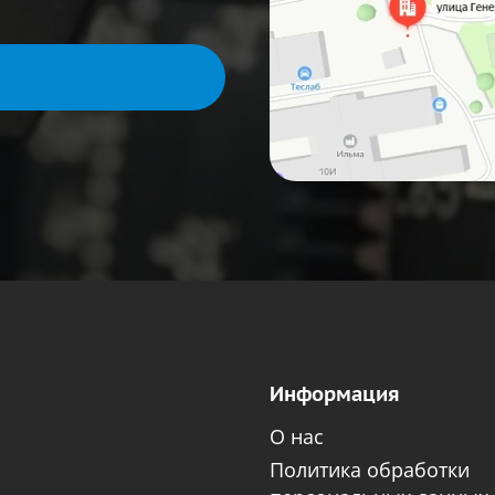
Информация
О нас
Политика обработки