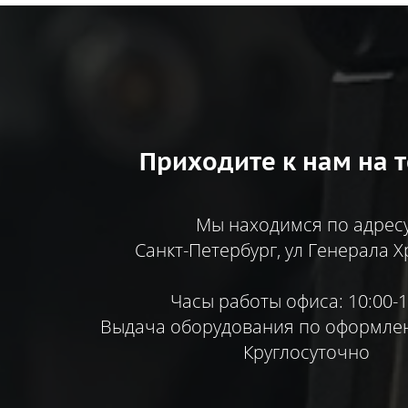
Приходите к нам на т
Мы находимся по адресу
Санкт-Петербург, ул Генерала Х
Часы работы офиса: 10:00-1
Выдача оборудования по оформлен
Круглосуточно