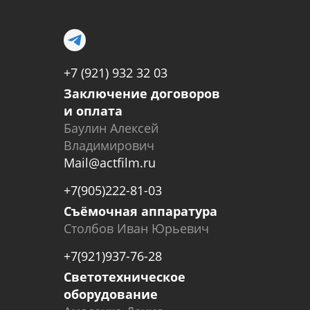
+7 (921) 932 32 03
Заключение договоров
и оплата
Баулин Алексей
Владимирович
Mail@actfilm.ru
+7(905)222-81-03
Съёмочная аппаратура
Столбов Иван Юрьевич
+7(921)937-76-28
Светотехническое
оборудование