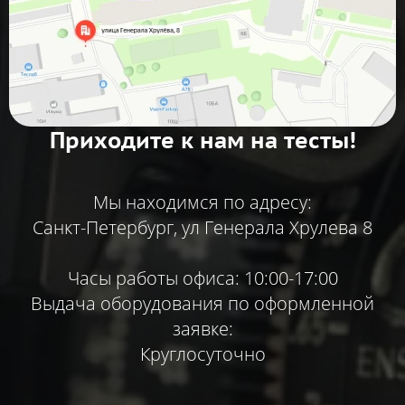
Приходите к нам на тесты!
Мы находимся по адресу:
Санкт-Петербург, ул Генерала Хрулева 8
Часы работы офиса: 10:00-17:00
Выдача оборудования по оформленной
заявке:
Круглосуточно