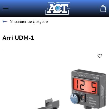
Управление фокусом
Arri UDM‑1