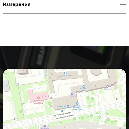
Измерения