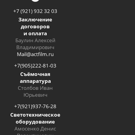
+7 (921) 932 32 03
Заключение
договоров
и оплата
Баулин Алексей
Владимирович
Mail@actfilm.ru
+7(905)222-81-03
Съёмочная
аппаратура
Столбов Иван
Юрьевич
+7(921)937-76-28
Светотехническое
оборудование
Амосенко Денис