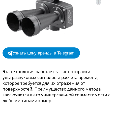
Узнать цену аренды в Telegram
Эта технология работает за счет отправки
ультразвуковых сигналов и расчета времени,
которое требуется для их отражения от
поверхностей. Преимущество данного метода
заключается в его универсальной совместимости с
любыми типами камер.