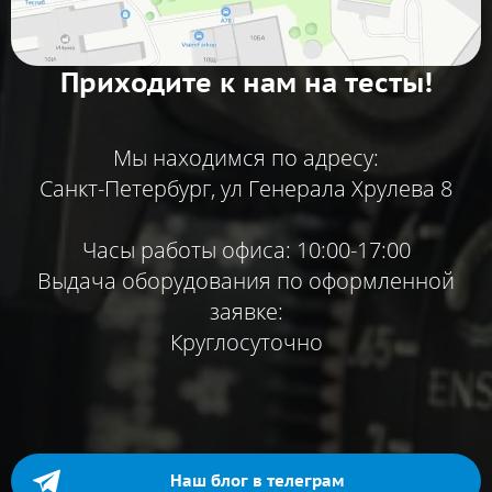
Приходите к нам на тесты!
Мы находимся по адресу:
Санкт-Петербург, ул Генерала Хрулева 8
Часы работы офиса: 10:00-17:00
Выдача оборудования по оформленной
заявке:
Круглосуточно
Наш блог в телеграм