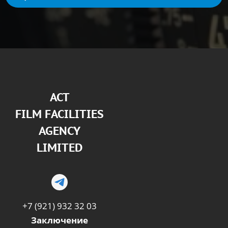
АСТ
FILM FACILITIES
AGENCY
LIMITED
+7 (921) 932 32 03
Заключение