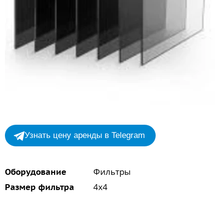
Узнать цену аренды в Telegram
Фильтры
Оборудование
4x4
Размер фильтра