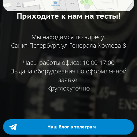
Приходите к нам на тесты!
Мы находимся по адресу:
Санкт-Петербург, ул Генерала Хрулева 8
Часы работы офиса: 10:00-17:00
Выдача оборудования по оформленной
заявке:
Круглосуточно
Наш блог в телеграм