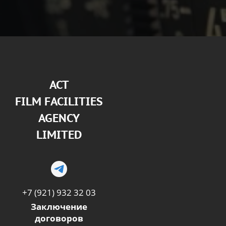
АСТ
FILM FACILITIES
AGENCY
LIMITED
+7 (921) 932 32 03
Заключение
договоров