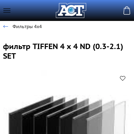
Фильтры 4х4
фильтр TIFFEN 4 х 4 ND (0.3-2.1)
SET