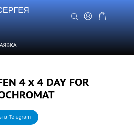
СЕРГЕЯ
ЗАЯВКА
FEN 4 x 4 DAY FOR
NOCHROMAT
ы в Telegram