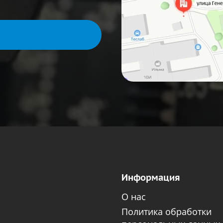
Информация
О нас
Политика обработки