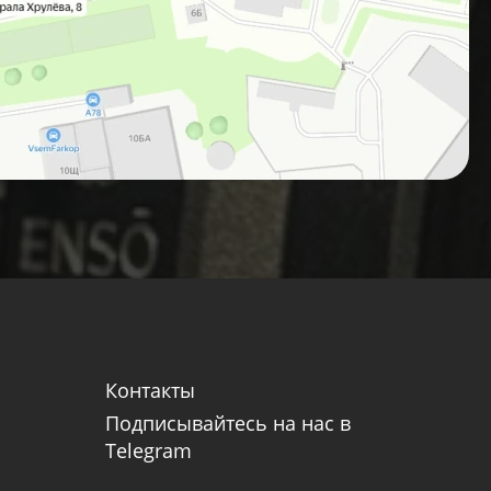
Контакты
Подписывайтесь на нас в
Telegram