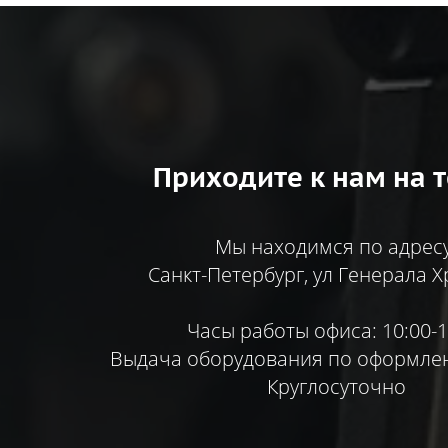
Приходите к нам на т
Мы находимся по адресу
Санкт-Петербург, ул Генерала Х
Часы работы офиса: 10:00-1
Выдача оборудования по оформлен
Круглосуточно