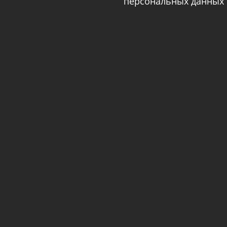
персональных данных