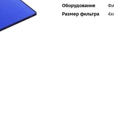
Фи
Оборудование
4x
Размер фильтра