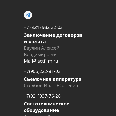
+7 (921) 932 32 03
Заключение договоров
и оплата
Баулин Алексей
Владимирович
Mail@actfilm.ru
+7(905)222-81-03
Съёмочная аппаратура
Столбов Иван Юрьевич
+7(921)937-76-28
Светотехническое
оборудование