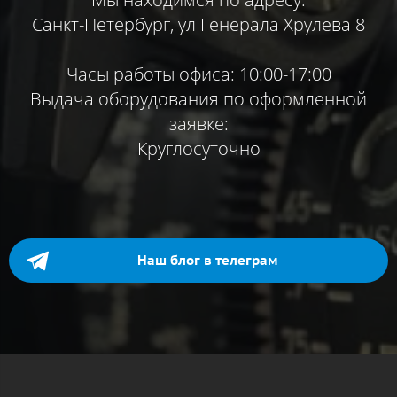
Санкт-Петербург, ул Генерала Хрулева 8
Часы работы офиса: 10:00-17:00
Выдача оборудования по оформленной
заявке:
Круглосуточно
Наш блог в телеграм