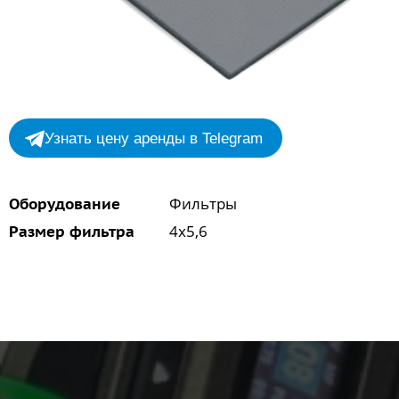
Узнать цену аренды в Telegram
Фильтры
Оборудование
4x5,6
Размер фильтра