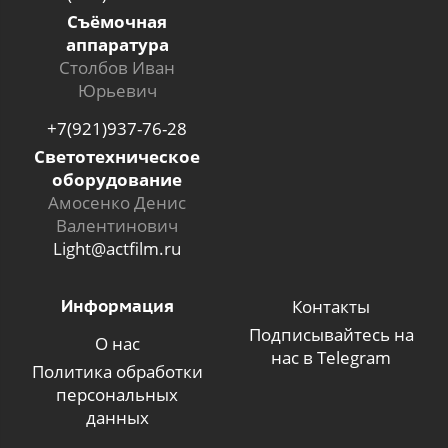
Съёмочная
аппаратура
Столбов Иван
Юрьевич
+7(921)937-76-28
Светотехническое
оборудование
Амосенко Денис
Валентинович
Light@actfilm.ru
Информация
Контакты
Подписывайтесь на
О нас
нас в Telegram
Политика обработки
персональных
данных