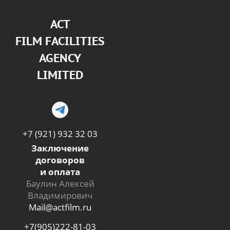
АСТ
FILM FACILITIES
AGENCY
LIMITED
+7 (921) 932 32 03
Заключение
договоров
и оплата
Баулин Алексей
Владимирович
Mail@actfilm.ru
+7(905)222-81-03