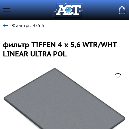
Фильтры 4х5.6
фильтр TIFFEN 4 x 5,6 WTR/WHT
LINEAR ULTRA POL