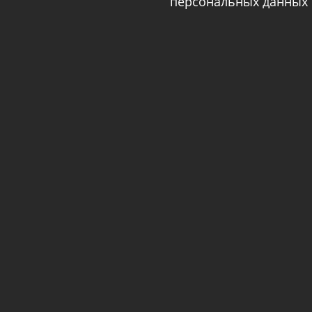
персональных данных