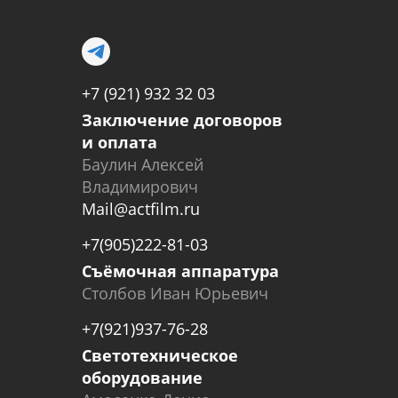
+7 (921) 932 32 03
Заключение договоров
и оплата
Баулин Алексей
Владимирович
Mail@actfilm.ru
+7(905)222-81-03
Съёмочная аппаратура
Столбов Иван Юрьевич
+7(921)937-76-28
Светотехническое
оборудование