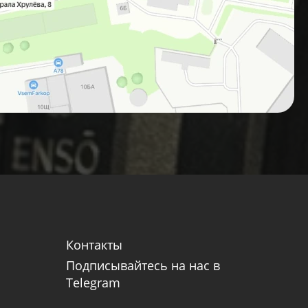
Контакты
Подписывайтесь на нас в
Telegram