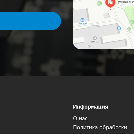
Информация
О нас
Политика обработки