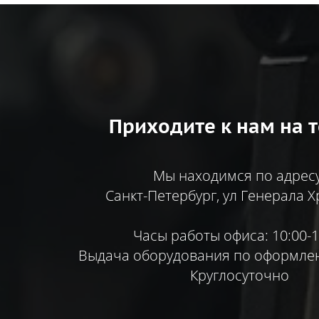
Приходите к нам на т
Мы находимся по адресу
Санкт-Петербург, ул Генерала Х
Часы работы офиса: 10:00-1
Выдача оборудования по оформлен
Круглосуточно