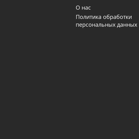
О нас
Политика обработки
персональных данных