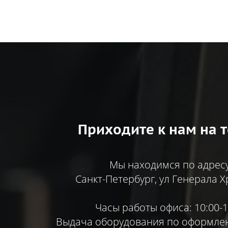
Приходите к нам на т
Мы находимся по адресу
Санкт-Петербург, ул Генерала Х
Часы работы офиса: 10:00-1
Выдача оборудования по оформлен