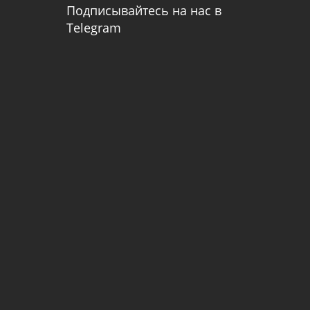
Подписывайтесь на нас в
Telegram