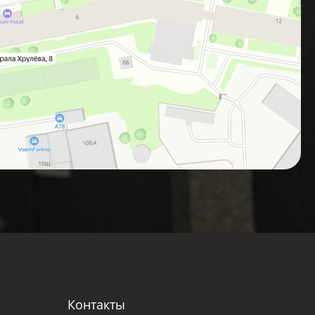
Контакты