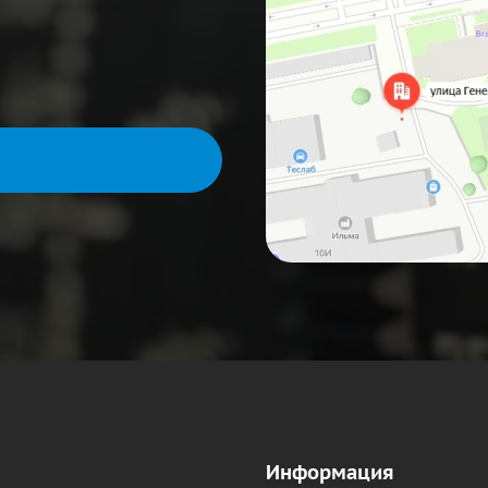
Информация