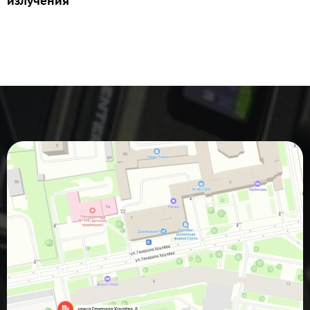
излучения