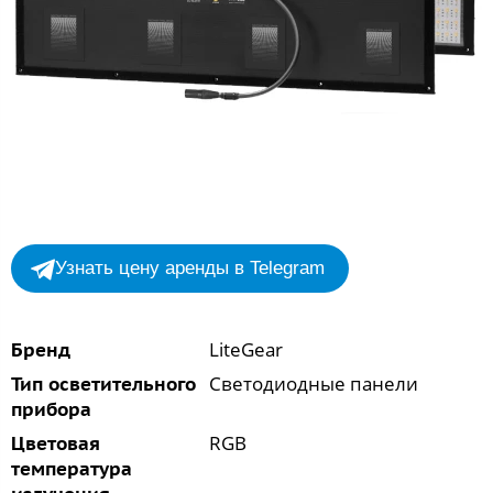
Узнать цену аренды в Telegram
LiteGear
Бренд
Светодиодные панели
Тип осветительного
прибора
RGB
Цветовая
температура