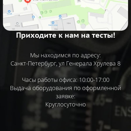
Приходите к нам на тесты!
Мы находимся по адресу:
Санкт-Петербург, ул Генерала Хрулева 8
Часы работы офиса: 10:00-17:00
Выдача оборудования по оформленной
заявке:
Круглосуточно