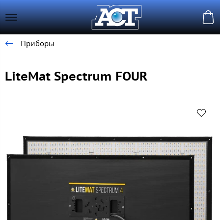
Приборы
LiteMat Spectrum FOUR