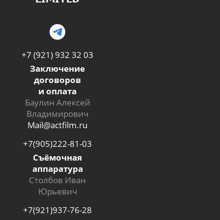
+7 (921) 932 32 03
Заключение
договоров
и оплата
Баулин Алексей
Владимирович
Mail@actfilm.ru
+7(905)222-81-03
Съёмочная
аппаратура
Столбов Иван
Юрьевич
+7(921)937-76-28