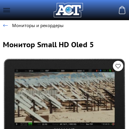
Мониторы и рекордеры
Монитор Small HD Oled 5