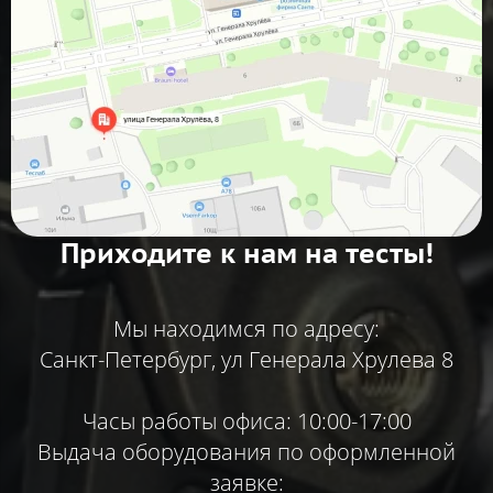
Приходите к нам на тесты!
Мы находимся по адресу:
Санкт-Петербург, ул Генерала Хрулева 8
Часы работы офиса: 10:00-17:00
Выдача оборудования по оформленной
заявке: