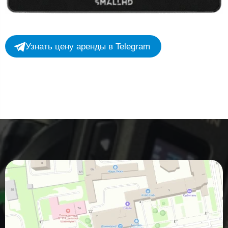
Узнать цену аренды в Telegram