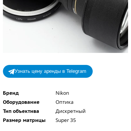
Узнать цену аренды в Telegram
Nikon
Бренд
Оптика
Оборудование
Дискретный
Тип объектива
Super 35
Размер матрицы