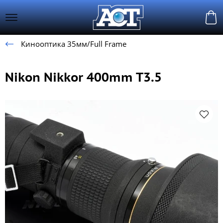
Кинооптика 35мм/Full Frame
Nikon Nikkor 400mm T3.5