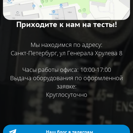
Приходите к нам на тесты!
Мы находимся по адресу:
Санкт-Петербург, ул Генерала Хрулева 8
Часы работы офиса: 10:00-17:00
Выдача оборудования по оформленной
заявке:
Круглосуточно
Наш блог в телеграм