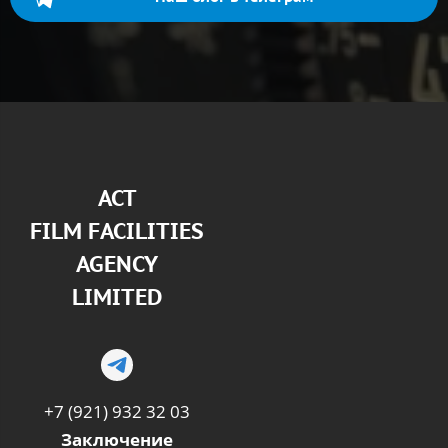
АСТ
FILM FACILITIES
AGENCY
LIMITED
+7 (921) 932 32 03
Заключение