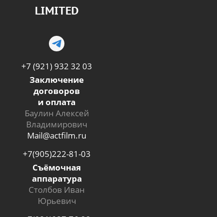
LIMITED
+7 (921) 932 32 03
Заключение
договоров
и оплата
Баулин Алексей
Владимирович
Mail@actfilm.ru
+7(905)222-81-03
Съёмочная
аппаратура
Столбов Иван
Юрьевич