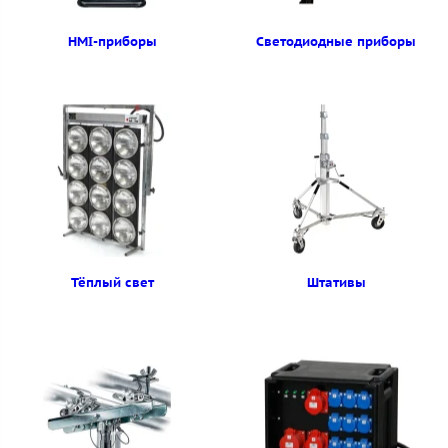
HMI-приборы
Светодиодные приборы
Тёплый свет
Штативы