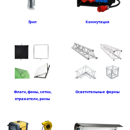
Грип
Коммутация
Флаги, фоны, сетки,
Осветительные фермы
отражатели, рамы