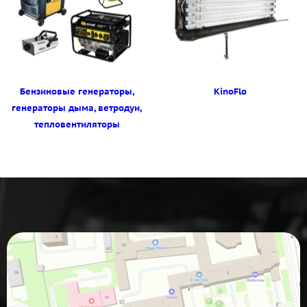
Бензиновые генераторы,
KinoFlo
генераторы дыма, ветродуи,
тепловентиляторы