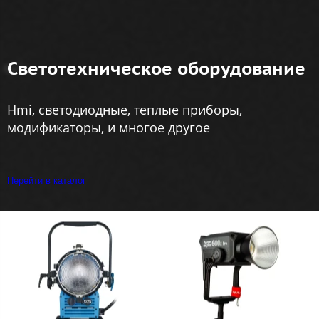
Светотехническое оборудование
Hmi, светодиодные, теплые приборы,
модификаторы, и многое другое
Перейти в каталог