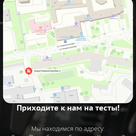
Приходите к нам на тесты!
Мы находимся по адресу: