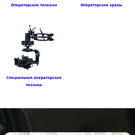
Операторские тележки
Операторские краны
Специальная операторская
техника