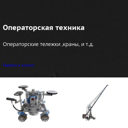
Операторская техника
Операторские тележки ,краны, и т.д.
Перейти в каталог