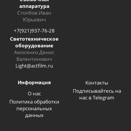
аппаратура
Столбов Иван
Юрьевич
+7(921)937-76-28
Светотехническое
оборудование
Амосенко Денис
Валентинович
Light@actfilm.ru
Информация
Контакты
Подписывайтесь на
О нас
нас в Telegram
Политика обработки
персональных
данных