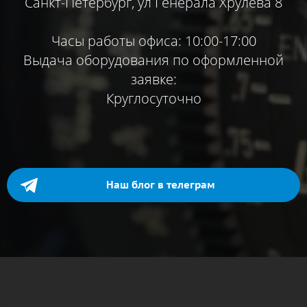
Санкт-Петербург, ул Генерала Хрулева 8
Часы работы офиса: 10:00-17:00
Выдача оборудования по оформленной
заявке:
Круглосуточно
Наш блог в телеграм