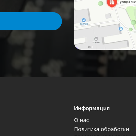
Информация
О нас
Политика обработки