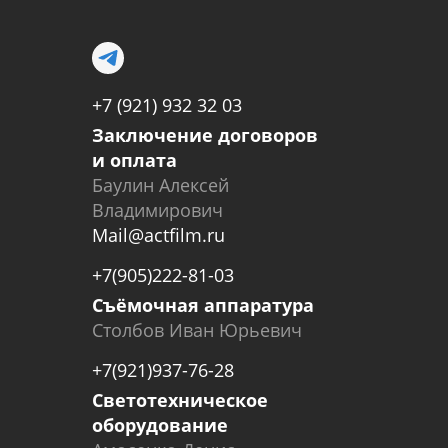
+7 (921) 932 32 03
Заключение договоров
и оплата
Баулин Алексей
Владимирович
Mail@actfilm.ru
+7(905)222-81-03
Съёмочная аппаратура
Столбов Иван Юрьевич
+7(921)937-76-28
Светотехническое
оборудование