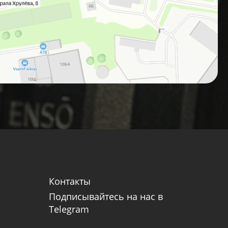
Контакты
Подписывайтесь на нас в
Telegram