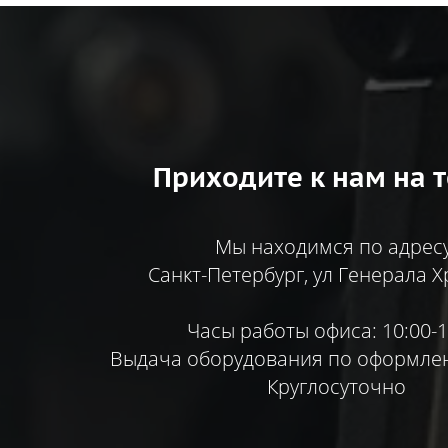
Приходите к нам на т
Мы находимся по адресу
Санкт-Петербург, ул Генерала Х
Часы работы офиса: 10:00-1
Выдача оборудования по оформлен
Круглосуточно