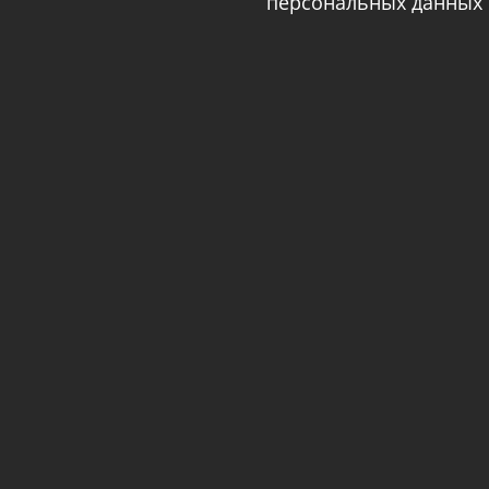
персональных данных