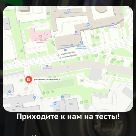
Приходите к нам на тесты!