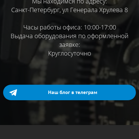
Мы находимся по адресу:
Санкт-Петербург, ул Генерала Хрулева 8
Часы работы офиса: 10:00-17:00
Выдача оборудования по оформленной
заявке:
Круглосуточно
Наш блог в телеграм