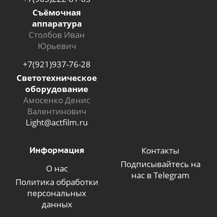
Съёмочная
аппаратура
Столбов Иван
Юрьевич
+7(921)937-76-28
Светотехническое
оборудование
Амосенко Денис
Валентинович
Light@actfilm.ru
Информация
Контакты
Подписывайтесь на
О нас
нас в Telegram
Политика обработки
персональных
данных