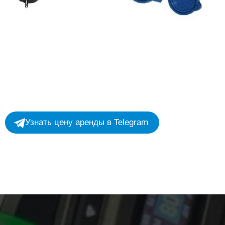
Узнать цену аренды в Telegram