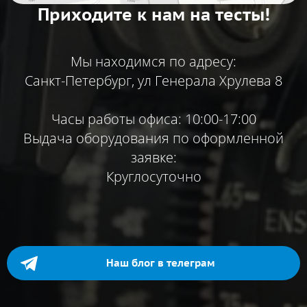
Приходите к нам на тесты!
Мы находимся по адресу:
Санкт-Петербург, ул Генерала Хрулева 8
Часы работы офиса: 10:00-17:00
Выдача оборудования по оформленной
заявке:
Круглосуточно
Наш блог в телеграм