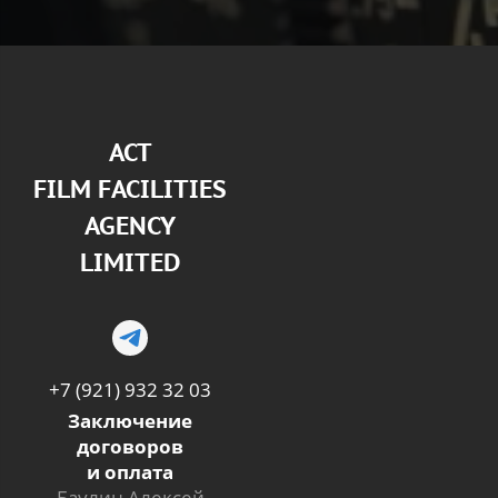
АСТ
FILM FACILITIES
AGENCY
LIMITED
+7 (921) 932 32 03
Заключение
договоров
и оплата
Баулин Алексей