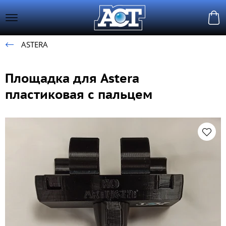
ASTERA
Площадка для Astera
пластиковая с пальцем