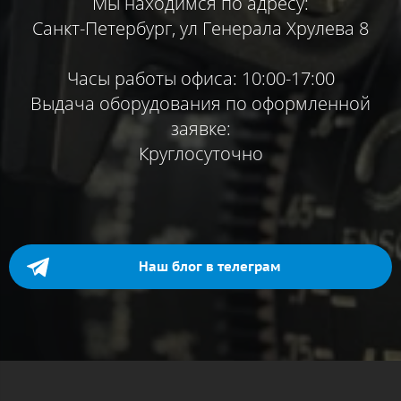
Мы находимся по адресу:
Санкт-Петербург, ул Генерала Хрулева 8
Часы работы офиса: 10:00-17:00
Выдача оборудования по оформленной
заявке:
Круглосуточно
Наш блог в телеграм