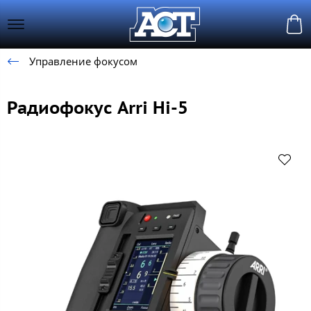
Управление фокусом
Радиофокус Arri Hi-5