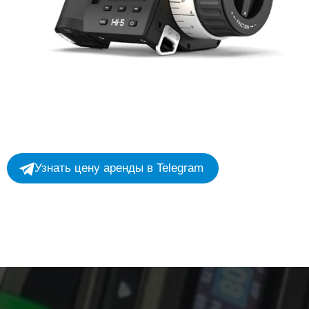
Узнать цену аренды в Telegram