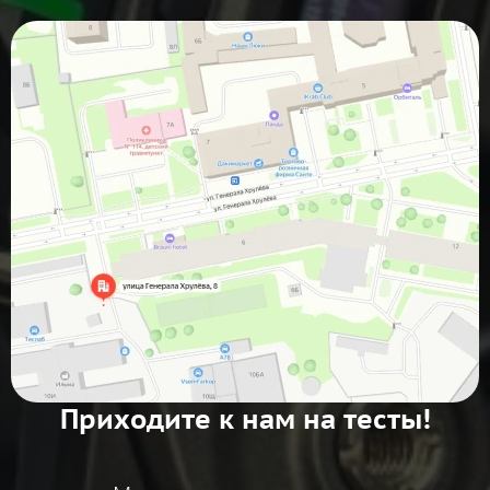
Приходите к нам на тесты!