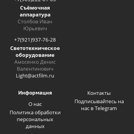
Съёмочная
аппаратура
Столбов Иван
Юрьевич
+7(921)937-76-28
Светотехническое
оборудование
Амосенко Денис
Валентинович
Light@actfilm.ru
Информация
Контакты
Подписывайтесь на
О нас
нас в Telegram
Политика обработки
персональных
данных