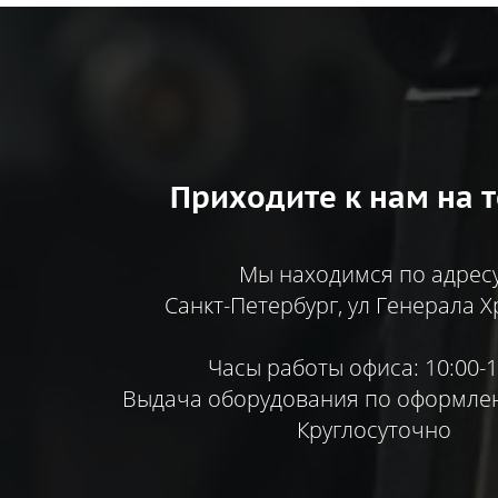
Приходите к нам на т
Мы находимся по адресу
Санкт-Петербург, ул Генерала Х
Часы работы офиса: 10:00-1
Выдача оборудования по оформлен
Круглосуточно