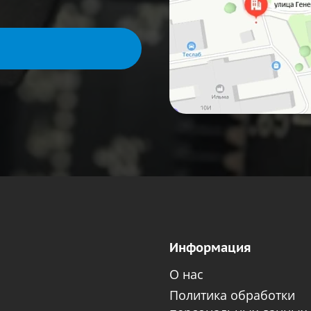
Информация
О нас
Политика обработки