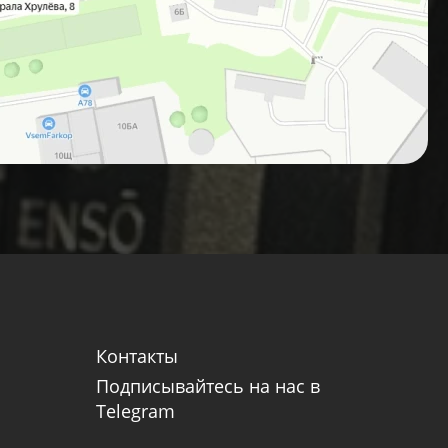
Контакты
Подписывайтесь на нас в
Telegram