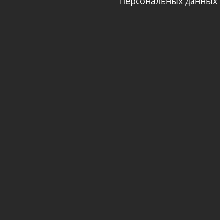
персональных данных