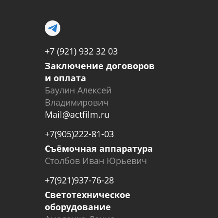
+7 (921) 932 32 03
Заключение договоров
и оплата
Баулин Алексей
Владимирович
Mail@actfilm.ru
+7(905)222-81-03
Съёмочная аппаратура
Столбов Иван Юрьевич
+7(921)937-76-28
Светотехническое
оборудование