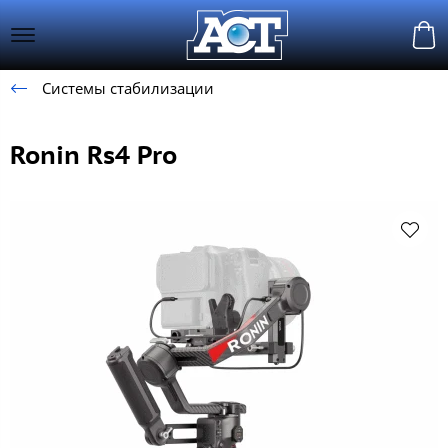
Системы стабилизации
Ronin Rs4 Pro