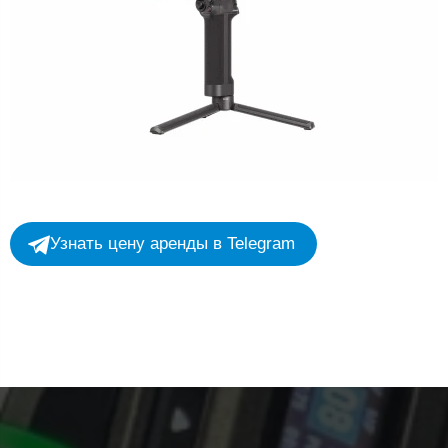
Узнать цену аренды в Telegram