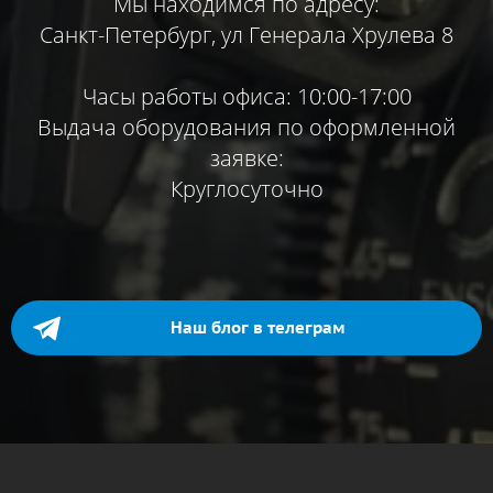
Мы находимся по адресу:
Санкт-Петербург, ул Генерала Хрулева 8
Часы работы офиса: 10:00-17:00
Выдача оборудования по оформленной
заявке:
Круглосуточно
Наш блог в телеграм