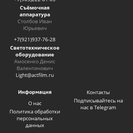
Съёмочная
аппаратура
Столбов Иван
Юрьевич
+7(921)937-76-28
Светотехническое
оборудование
Амосенко Денис
Валентинович
Light@actfilm.ru
Информация
Контакты
Подписывайтесь на
О нас
нас в Telegram
Политика обработки
персональных
данных