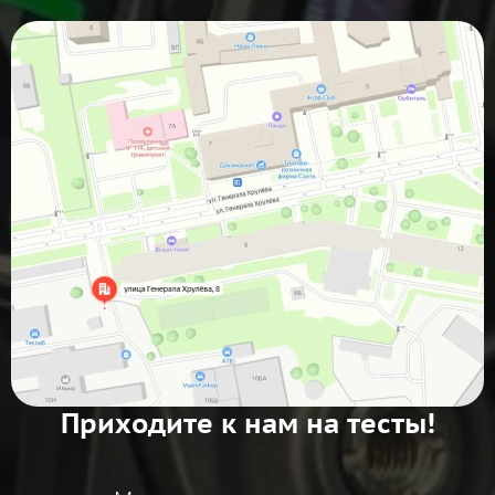
Приходите к нам на тесты!