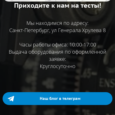
Приходите к нам на тесты!
Мы находимся по адресу:
Санкт-Петербург, ул Генерала Хрулева 8
Часы работы офиса: 10:00-17:00
Выдача оборудования по оформленной
заявке:
Круглосуточно
Наш блог в телеграм