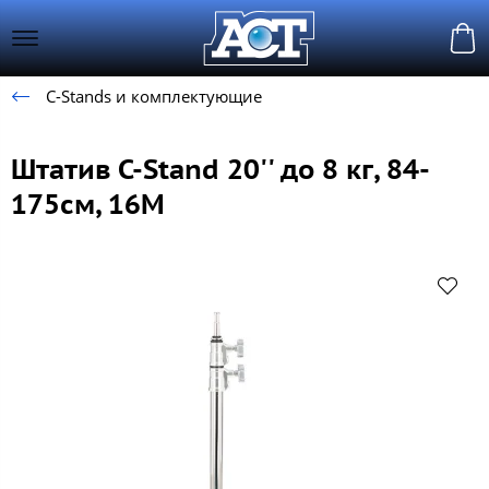
C-Stands и комплектующие
Штатив C-Stand 20'' до 8 кг, 84-
175см, 16M