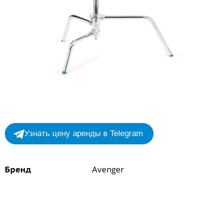
Узнать цену аренды в Telegram
Avenger
Бренд