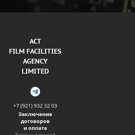
АСТ
FILM FACILITIES
AGENCY
LIMITED
+7 (921) 932 32 03
Заключение
договоров
и оплата
Баулин Алексей