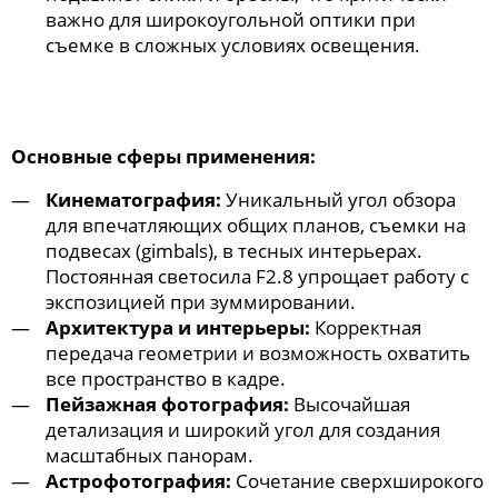
важно для широкоугольной оптики при
съемке в сложных условиях освещения.
Основные сферы применения:
Кинематография:
Уникальный угол обзора
для впечатляющих общих планов, съемки на
подвесах (gimbals), в тесных интерьерах.
Постоянная светосила F2.8 упрощает работу с
экспозицией при зуммировании.
Архитектура и интерьеры:
Корректная
передача геометрии и возможность охватить
все пространство в кадре.
Пейзажная фотография:
Высочайшая
детализация и широкий угол для создания
масштабных панорам.
Астрофотография:
Сочетание сверхширокого