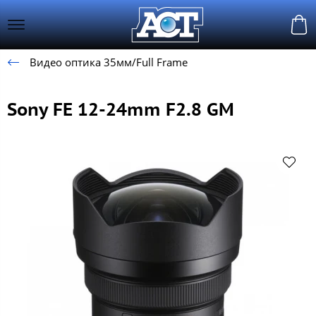
Видео оптика 35мм/Full Frame
Sony FE 12-24mm F2.8 GM