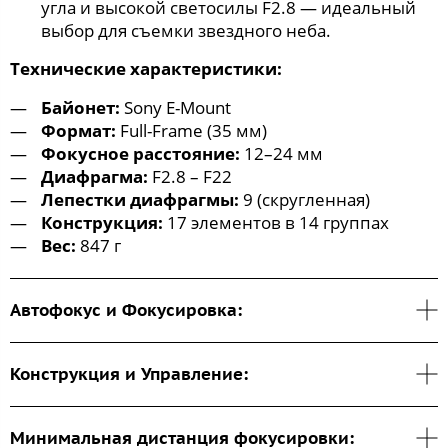
угла и высокой светосилы F2.8 — идеальный
выбор для съемки звездного неба.
Технические характеристики:
Байонет:
Sony E-Mount
Формат:
Full-Frame (35 мм)
Фокусное расстояние:
12–24 мм
Диафрагма:
F2.8 – F22
Лепестки диафрагмы:
9 (скругленная)
Конструкция:
17 элементов в 14 группах
Вес:
847 г
Автофокус и Фокусировка:
Конструкция и Управление:
Минимальная дистанция фокусировки: