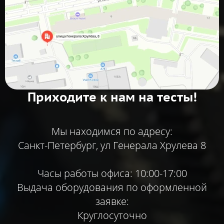
Приходите к нам на тесты!
Мы находимся по адресу:
Санкт-Петербург, ул Генерала Хрулева 8
Часы работы офиса: 10:00-17:00
Выдача оборудования по оформленной
заявке:
Круглосуточно