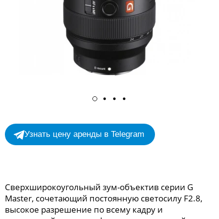
Узнать цену аренды в Telegram
Сверхширокоугольный зум-объектив серии G
Master, сочетающий постоянную светосилу F2.8,
высокое разрешение по всему кадру и