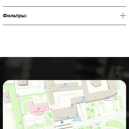
Фильтры: