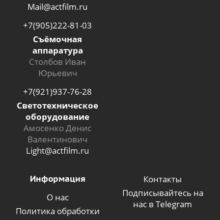
Mail@actfilm.ru
+7(905)222-81-03
Съёмочная
аппаратура
Столбов Иван
Юрьевич
+7(921)937-76-28
Светотехническое
оборудование
Амосенко Денис
Валентинович
Light@actfilm.ru
Информация
Контакты
Подписывайтесь на
О нас
нас в Telegram
Политика обработки