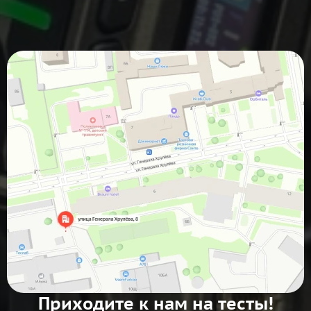
Приходите к нам на тесты!