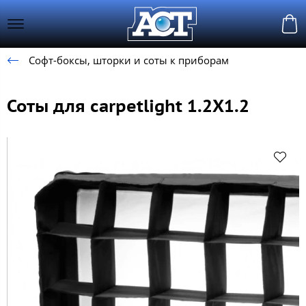
Софт-боксы, шторки и соты к приборам
Соты для carpetlight 1.2X1.2