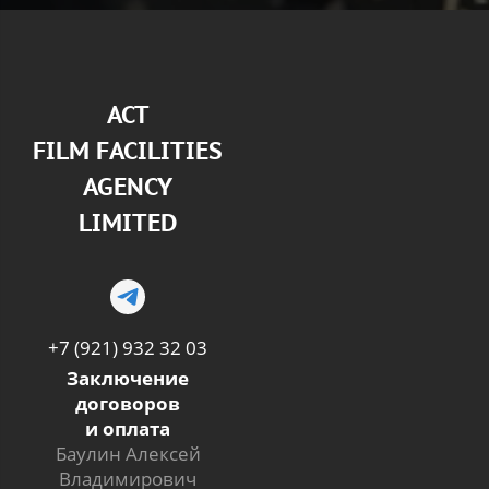
АСТ
FILM FACILITIES
AGENCY
LIMITED
+7 (921) 932 32 03
Заключение
договоров
и оплата
Баулин Алексей
Владимирович