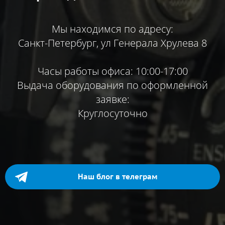
Мы находимся по адресу:
Санкт-Петербург, ул Генерала Хрулева 8
Часы работы офиса: 10:00-17:00
Выдача оборудования по оформленной
заявке:
Круглосуточно
Наш блог в телеграм