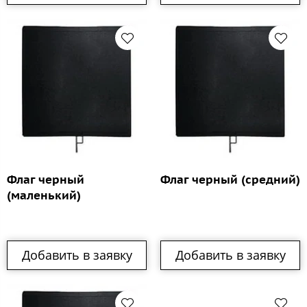
Флаг черный
Флаг черный (средний)
(маленький)
Добавить в заявку
Добавить в заявку