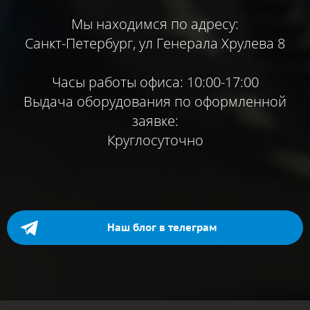
Мы находимся по адресу:
Санкт-Петербург, ул Генерала Хрулева 8
Часы работы офиса: 10:00-17:00
Выдача оборудования по оформленной
заявке:
Круглосуточно
Наш блог в телеграм