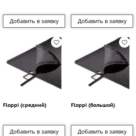
Добавить в заявку
Добавить в заявку
Floppi (средний)
Floppi (большой)
Добавить в заявку
Добавить в заявку