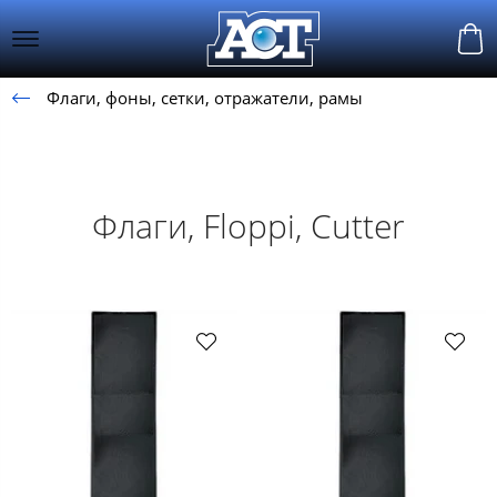
Флаги, фоны, сетки, отражатели, рамы
Флаги, Floppi, Cutter