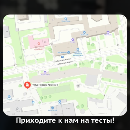
Приходите к нам на тесты!