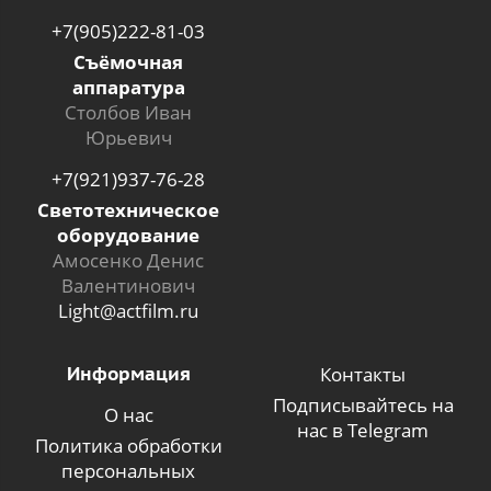
+7(905)222-81-03
Съёмочная
аппаратура
Столбов Иван
Юрьевич
+7(921)937-76-28
Светотехническое
оборудование
Амосенко Денис
Валентинович
Light@actfilm.ru
Информация
Контакты
Подписывайтесь на
О нас
нас в Telegram
Политика обработки
персональных