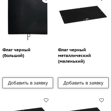
Флаг черный
Флаг черный
(большой)
металлический
(маленький)
Добавить в заявку
Добавить в заявку