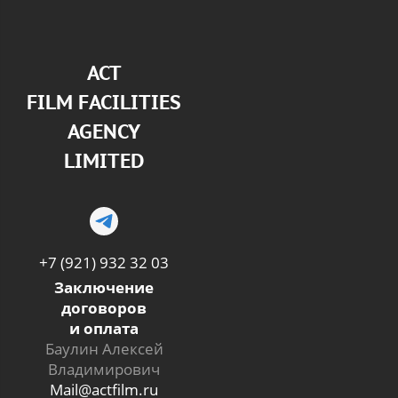
АСТ
FILM FACILITIES
AGENCY
LIMITED
+7 (921) 932 32 03
Заключение
договоров
и оплата
Баулин Алексей
Владимирович
Mail@actfilm.ru