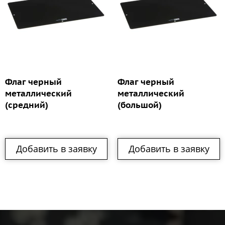
Флаг черный
Флаг черный
металлический
металлический
(средний)
(большой)
Добавить в заявку
Добавить в заявку