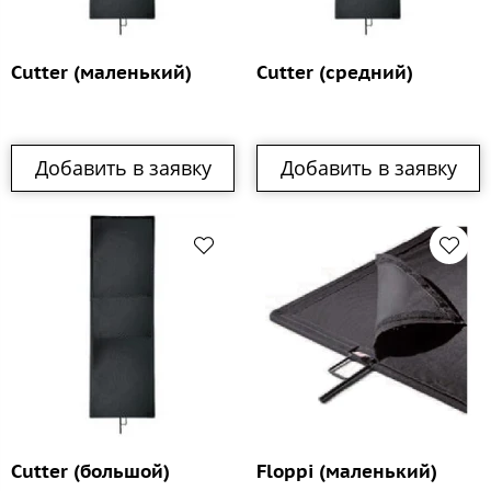
Cutter (маленький)
Cutter (средний)
Добавить в заявку
Добавить в заявку
Cutter (большой)
Floppi (маленький)