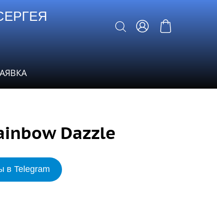
СЕРГЕЯ
ЗАЯВКА
ainbow Dazzle
ы в Telegram