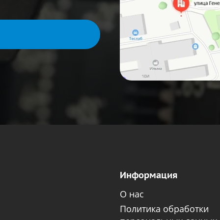
Информация
О нас
Политика обработки