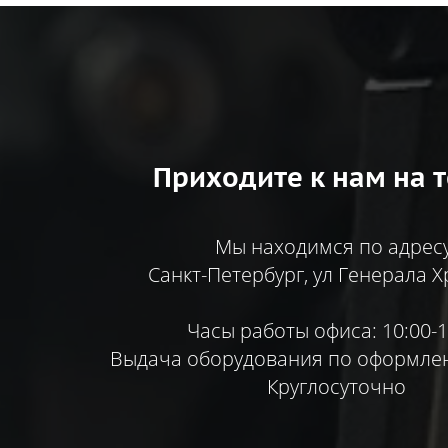
Приходите к нам на т
Мы находимся по адресу
Санкт-Петербург, ул Генерала Х
Часы работы офиса: 10:00-1
Выдача оборудования по оформлен
Круглосуточно