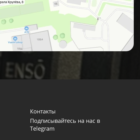
Контакты
Подписывайтесь на нас в
Telegram