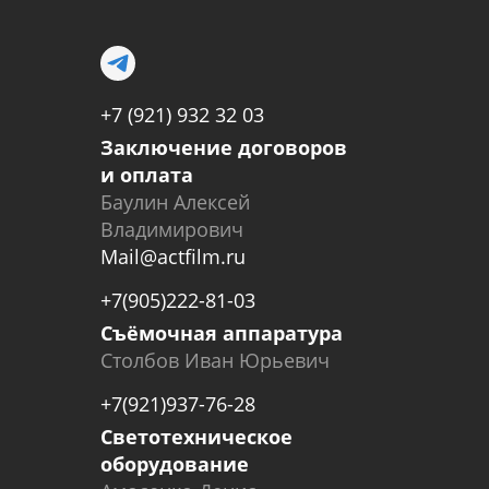
+7 (921) 932 32 03
Заключение договоров
и оплата
Баулин Алексей
Владимирович
Mail@actfilm.ru
+7(905)222-81-03
Съёмочная аппаратура
Столбов Иван Юрьевич
+7(921)937-76-28
Светотехническое
оборудование