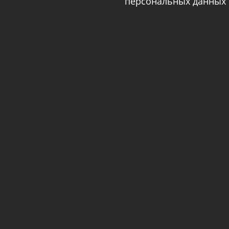
персональных данных