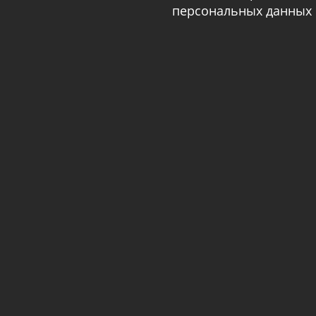
персональных данных