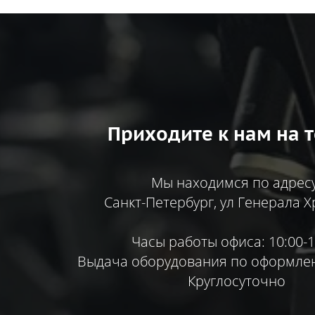
Приходите к нам на т
Мы находимся по адресу
Санкт-Петербург, ул Генерала Х
Часы работы офиса: 10:00-1
Выдача оборудования по оформлен
Круглосуточно