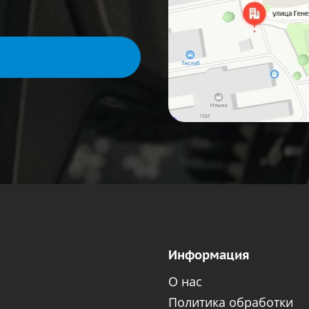
Информация
О нас
Политика обработки