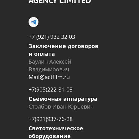
AGENCY LIMITED
+7 (921) 932 32 03
Заключение договоров
и оплата
Баулин Алексей
Владимирович
Mail@actfilm.ru
+7(905)222-81-03
Съёмочная аппаратура
Столбов Иван Юрьевич
+7(921)937-76-28
Светотехническое
оборудование