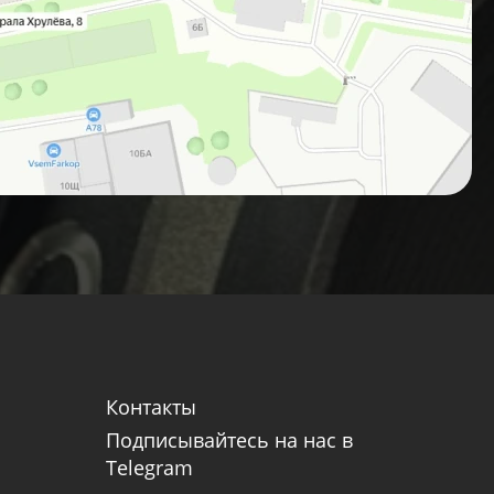
Контакты
Подписывайтесь на нас в
Telegram